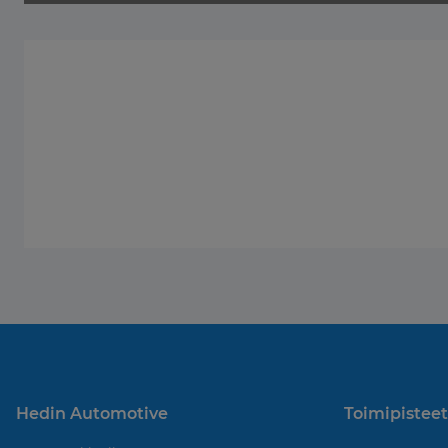
Hedin Automotive
Toimipisteet