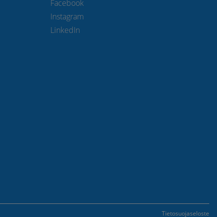
Facebook
Instagram
LinkedIn
Tietosuojaseloste