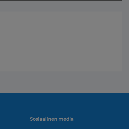
Sosiaalinen media