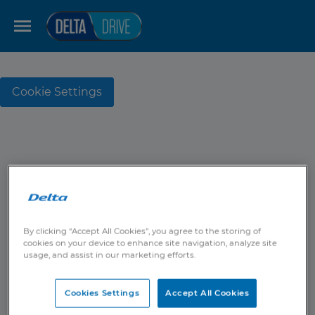
Cookie Settings
By clicking “Accept All Cookies”, you agree to the storing of
cookies on your device to enhance site navigation, analyze site
usage, and assist in our marketing efforts.
Cookies Settings
Accept All Cookies