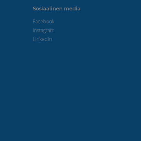
Sosiaalinen media
Facebook
Instagram
LinkedIn