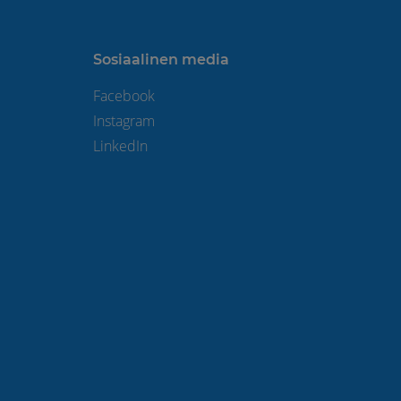
Sosiaalinen media
Facebook
Instagram
LinkedIn